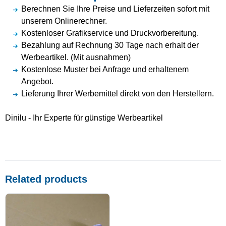
Berechnen Sie Ihre Preise und Lieferzeiten sofort mit
unserem Onlinerechner.
Kostenloser Grafikservice und Druckvorbereitung.
Bezahlung auf Rechnung 30 Tage nach erhalt der
Werbeartikel. (Mit ausnahmen)
Kostenlose Muster bei Anfrage und erhaltenem
Angebot.
Lieferung Ihrer Werbemittel direkt von den Herstellern.
Dinilu - Ihr Experte für günstige Werbeartikel
Related products