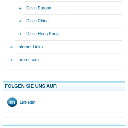
Dinilu Europa
Dinilu China
Dinilu Hong Kong
Internet-Links
Impressum
FOLGEN SIE UNS AUF:
LinkedIn