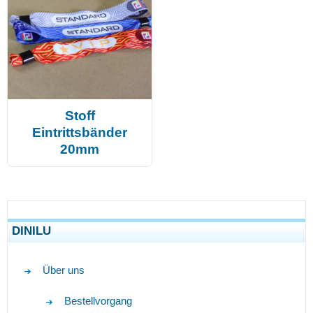
Stoff
Eintrittsbänder
20mm
DINILU
Über uns
Bestellvorgang