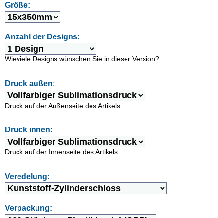
Größe:
Anzahl der Designs:
Wieviele Designs wünschen Sie in dieser Version?
Druck außen:
Druck auf der Außenseite des Artikels.
Druck innen:
Druck auf der Innenseite des Artikels.
Veredelung:
Verpackung: