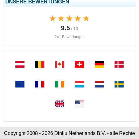
UNSERE BEWERTUNGEN
★★★★★
★★★★★
9.5
/ 10
241 Bewertungen
Copyright 2008 - 2026 Dinilu Netherlands B.V. - alle Rechte