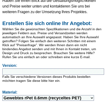
Haben Sie einen Blick auf die Gestaltungsmöglichkeiten
und Preise weiter unten und kontaktieren Sie uns bei
weiteren Fragen zu der Umsetzung Ihres Projektes.
Erstellen Sie sich online Ihr Angebot:
Wählen Sie die gewünschten Spezifikationen und die Anzahl in den
jeweiligen Feldern aus. Preise und Versandzeiten werden
automatisch an Ihre Auswahl angepasst. Haben Sie Ihre Auswahl
getroffen? Folgen Sie einfach den weiteren Schritten mit einem
Klick auf "Preisanfrage". Wir werden Ihnen dann ein nicht
bindendes Angebot senden und mit Ihnen in Kontakt treten, um
Design und Druck zu besprechen. Brauchen Sie weitere Hilfe?
Rufen Sie uns einfach an oder schreiben eine kurze E-mail.
Version:
Falls Sie verschiedene Versionen dieses Produkts bestellen
möchten tragen Sie diese bitte hier ein.
Material: