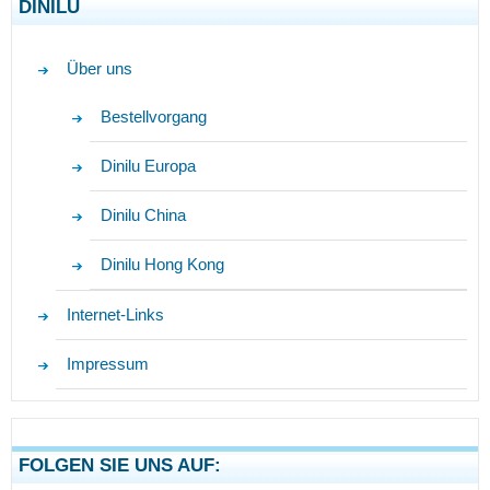
DINILU
Über uns
Bestellvorgang
Dinilu Europa
Dinilu China
Dinilu Hong Kong
Internet-Links
Impressum
FOLGEN SIE UNS AUF: