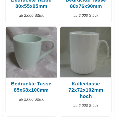
80x55x95mm
80x76x90mm
ab
2.000
Stück
ab
2.000
Stück
Bedruckte Tasse
Kaffeetasse
85x68x100mm
72x72x102mm
hoch
ab
2.000
Stück
ab
2.000
Stück