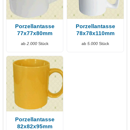
Porzellantasse
Porzellantasse
77x77x80mm
78x78x110mm
ab
2.000
Stück
ab
5.000
Stück
Porzellantasse
82x82x95mm