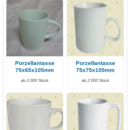
Porzellantasse
Porzellantasse
75x65x105mm
75x75x105mm
ab
2.000
Stück
ab
2.000
Stück