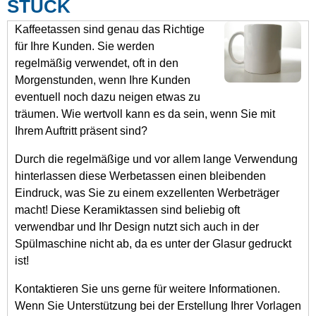
STÜCK
Kaffeetassen sind genau das Richtige
für Ihre Kunden. Sie werden
regelmäßig verwendet, oft in den
Morgenstunden, wenn Ihre Kunden
eventuell noch dazu neigen etwas zu
träumen. Wie wertvoll kann es da sein, wenn Sie mit
Ihrem Auftritt präsent sind?
Durch die regelmäßige und vor allem lange Verwendung
hinterlassen diese Werbetassen einen bleibenden
Eindruck, was Sie zu einem exzellenten Werbeträger
macht! Diese Keramiktassen sind beliebig oft
verwendbar und Ihr Design nutzt sich auch in der
Spülmaschine nicht ab, da es unter der Glasur gedruckt
ist!
Kontaktieren Sie uns gerne für weitere Informationen.
Wenn Sie Unterstützung bei der Erstellung Ihrer Vorlagen