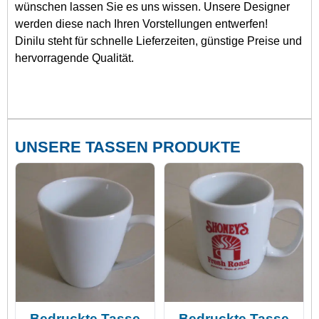
wünschen lassen Sie es uns wissen. Unsere Designer
werden diese nach Ihren Vorstellungen entwerfen!
Dinilu steht für schnelle Lieferzeiten, günstige Preise und
hervorragende Qualität.
UNSERE TASSEN PRODUKTE
Bedruckte Tasse
Bedruckte Tasse