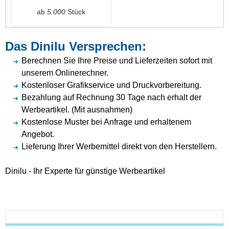
ab
5.000
Stück
Das Dinilu Versprechen:
Berechnen Sie Ihre Preise und Lieferzeiten sofort mit
unserem Onlinerechner.
Kostenloser Grafikservice und Druckvorbereitung.
Bezahlung auf Rechnung 30 Tage nach erhalt der
Werbeartikel. (Mit ausnahmen)
Kostenlose Muster bei Anfrage und erhaltenem
Angebot.
Lieferung Ihrer Werbemittel direkt von den Herstellern.
Dinilu - Ihr Experte für günstige Werbeartikel