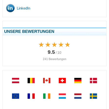
LinkedIn
UNSERE BEWERTUNGEN
★★★★★
★★★★★
9.5
/ 10
241 Bewertungen