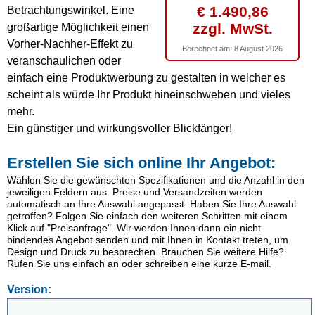
€ 1.490,86
Betrachtungswinkel. Eine
zzgl. MwSt.
großartige Möglichkeit einen
Vorher-Nachher-Effekt zu
Berechnet am:
8 August 2026
veranschaulichen oder
einfach eine Produktwerbung zu gestalten in welcher es
scheint als würde Ihr Produkt hineinschweben und vieles
mehr.
Ein günstiger und wirkungsvoller Blickfänger!
Erstellen Sie sich online Ihr Angebot:
Wählen Sie die gewünschten Spezifikationen und die Anzahl in den
jeweiligen Feldern aus. Preise und Versandzeiten werden
automatisch an Ihre Auswahl angepasst. Haben Sie Ihre Auswahl
getroffen? Folgen Sie einfach den weiteren Schritten mit einem
Klick auf "Preisanfrage". Wir werden Ihnen dann ein nicht
bindendes Angebot senden und mit Ihnen in Kontakt treten, um
Design und Druck zu besprechen. Brauchen Sie weitere Hilfe?
Rufen Sie uns einfach an oder schreiben eine kurze E-mail.
Version: