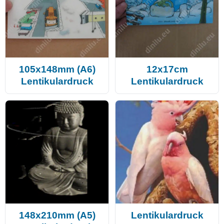
105x148mm (A6)
12x17cm
Lentikulardruck
Lentikulardruck
148x210mm (A5)
Lentikulardruck