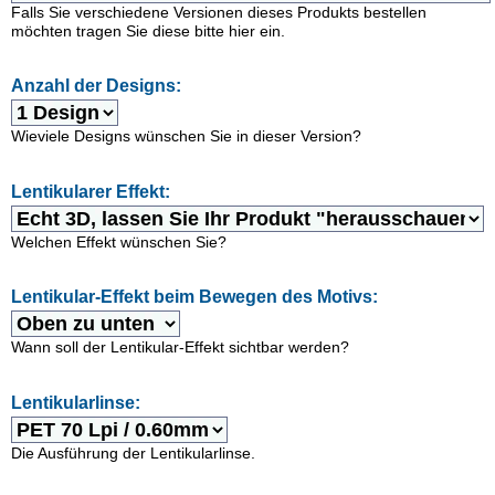
Falls Sie verschiedene Versionen dieses Produkts bestellen
möchten tragen Sie diese bitte hier ein.
Anzahl der Designs:
Wieviele Designs wünschen Sie in dieser Version?
Lentikularer Effekt:
Welchen Effekt wünschen Sie?
Lentikular-Effekt beim Bewegen des Motivs:
Wann soll der Lentikular-Effekt sichtbar werden?
Lentikularlinse:
Die Ausführung der Lentikularlinse.