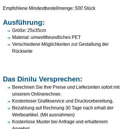
Empfohlene Mindestbestellmenge:
500
Stück
Ausführung:
Größe: 25x35cm
Material: umweltfreundliches PET
Verschiedene Möglichkeiten zur Gestaltung der
Rückseite
Das Dinilu Versprechen:
Berechnen Sie Ihre Preise und Lieferzeiten sofort mit
unserem Onlinerechner.
Kostenloser Grafikservice und Druckvorbereitung.
Bezahlung auf Rechnung 30 Tage nach erhalt der
Werbeartikel. (Mit ausnahmen)
Kostenlose Muster bei Anfrage und erhaltenem
Angebot.