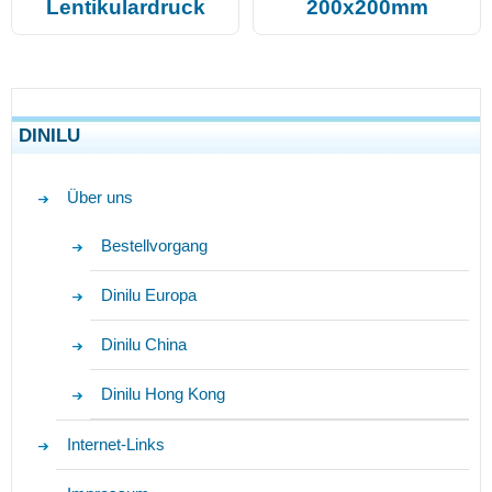
Lentikulardruck
200x200mm
DINILU
Über uns
Bestellvorgang
Dinilu Europa
Dinilu China
Dinilu Hong Kong
Internet-Links