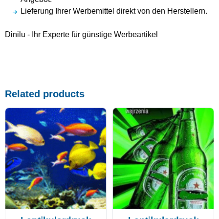
Lieferung Ihrer Werbemittel direkt von den Herstellern.
Dinilu - Ihr Experte für günstige Werbeartikel
Related products