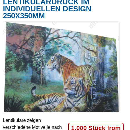
LENTIKULARDRUCK IM
INDIVIDUELLEN DESIGN
250X350MM
Lentikulare zeigen
1.000 Stück from
verschiedene Motive je nach