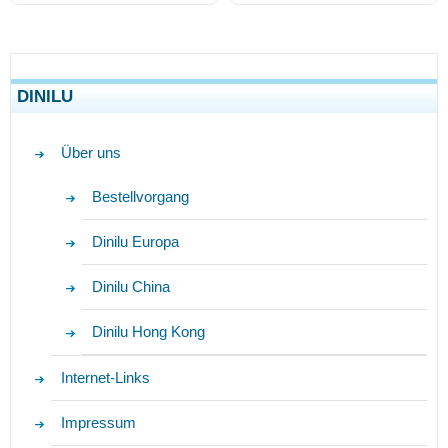
DINILU
Über uns
Bestellvorgang
Dinilu Europa
Dinilu China
Dinilu Hong Kong
Internet-Links
Impressum