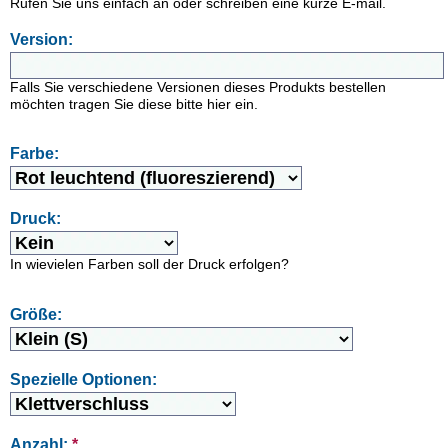
Rufen Sie uns einfach an oder schreiben eine kurze E-mail.
Version:
Falls Sie verschiedene Versionen dieses Produkts bestellen
möchten tragen Sie diese bitte hier ein.
Farbe:
Druck:
In wievielen Farben soll der Druck erfolgen?
Größe:
Spezielle Optionen:
Anzahl:
*