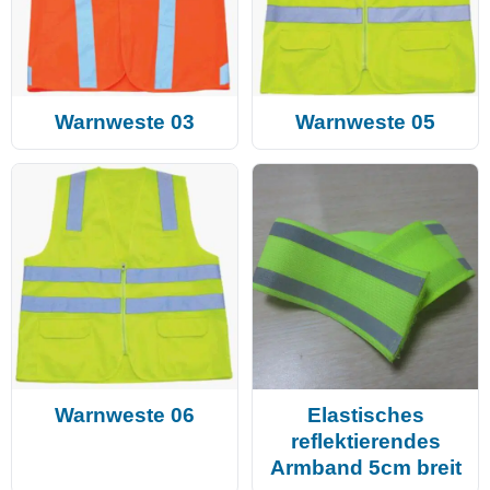
Warnweste 03
Warnweste 05
Warnweste 06
Elastisches
reflektierendes
Armband 5cm breit