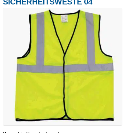
SICHERHEITSWESTE 04