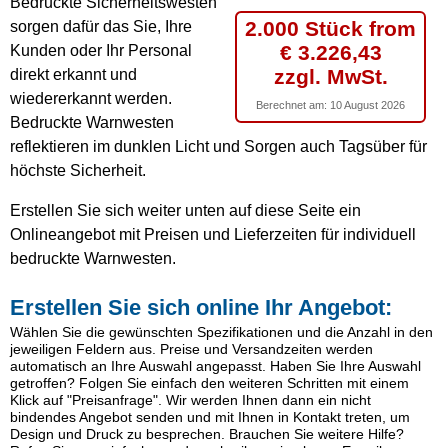
Bedruckte Sicherheitswesten
2.000 Stück from
sorgen dafür das Sie, Ihre
€ 3.226,43
Kunden oder Ihr Personal
zzgl. MwSt.
direkt erkannt und
wiedererkannt werden.
Berechnet am:
10 August 2026
Bedruckte Warnwesten
reflektieren im dunklen Licht und Sorgen auch Tagsüber für
höchste Sicherheit.
Erstellen Sie sich weiter unten auf diese Seite ein
Onlineangebot mit Preisen und Lieferzeiten für individuell
bedruckte Warnwesten.
Erstellen Sie sich online Ihr Angebot:
Wählen Sie die gewünschten Spezifikationen und die Anzahl in den
jeweiligen Feldern aus. Preise und Versandzeiten werden
automatisch an Ihre Auswahl angepasst. Haben Sie Ihre Auswahl
getroffen? Folgen Sie einfach den weiteren Schritten mit einem
Klick auf "Preisanfrage". Wir werden Ihnen dann ein nicht
bindendes Angebot senden und mit Ihnen in Kontakt treten, um
Design und Druck zu besprechen. Brauchen Sie weitere Hilfe?