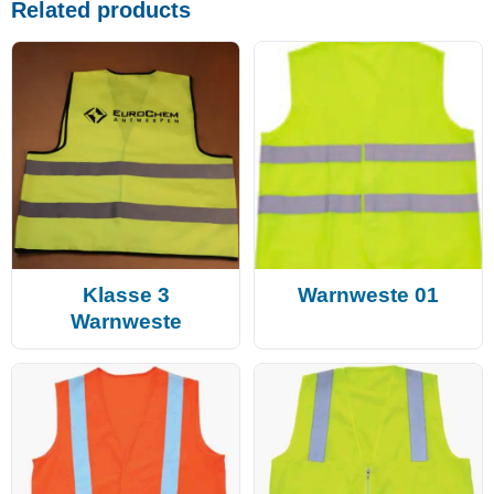
Related products
Klasse 3
Warnweste 01
Warnweste