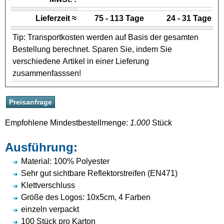
Lieferzeit ≈
75 - 113 Tage
24 - 31 Tage
Tip: Transportkosten werden auf Basis der gesamten
Bestellung berechnet. Sparen Sie, indem Sie
verschiedene Artikel in einer Lieferung
zusammenfasssen!
Empfohlene Mindestbestellmenge:
1.000
Stück
Ausführung:
Material: 100% Polyester
Sehr gut sichtbare Reflektorstreifen (EN471)
Klettverschluss
Größe des Logos: 10x5cm, 4 Farben
einzeln verpackt
100 Stück pro Karton