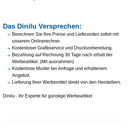
Das Dinilu Versprechen:
Berechnen Sie Ihre Preise und Lieferzeiten sofort mit
unserem Onlinerechner.
Kostenloser Grafikservice und Druckvorbereitung.
Bezahlung auf Rechnung 30 Tage nach erhalt der
Werbeartikel. (Mit ausnahmen)
Kostenlose Muster bei Anfrage und erhaltenem
Angebot.
Lieferung Ihrer Werbemittel direkt von den Herstellern.
Dinilu - Ihr Experte für günstige Werbeartikel