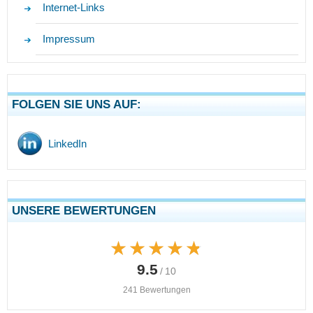
Internet-Links
Impressum
FOLGEN SIE UNS AUF:
LinkedIn
UNSERE BEWERTUNGEN
★★★★★
★★★★★
9.5
/ 10
241 Bewertungen