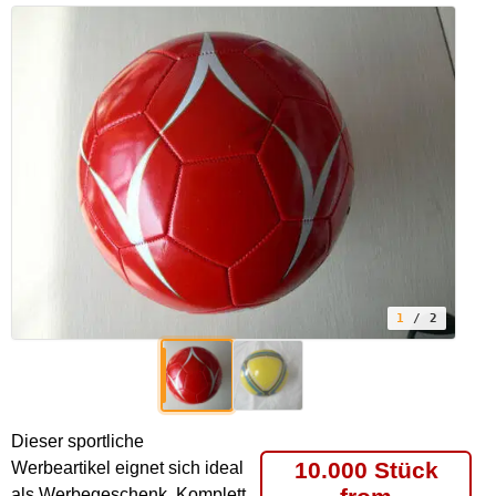
1
/ 2
Dieser sportliche
10.000 Stück
Werbeartikel eignet sich ideal
als Werbegeschenk. Komplett