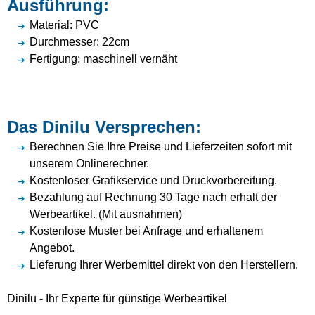
Ausführung:
Material: PVC
Durchmesser: 22cm
Fertigung: maschinell vernäht
Das Dinilu Versprechen:
Berechnen Sie Ihre Preise und Lieferzeiten sofort mit
unserem Onlinerechner.
Kostenloser Grafikservice und Druckvorbereitung.
Bezahlung auf Rechnung 30 Tage nach erhalt der
Werbeartikel. (Mit ausnahmen)
Kostenlose Muster bei Anfrage und erhaltenem
Angebot.
Lieferung Ihrer Werbemittel direkt von den Herstellern.
Dinilu - Ihr Experte für günstige Werbeartikel