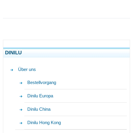
DINILU
Über uns
Bestellvorgang
Dinilu Europa
Dinilu China
Dinilu Hong Kong