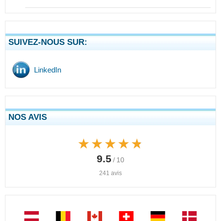
SUIVEZ-NOUS SUR:
LinkedIn
NOS AVIS
★★★★★
★★★★★
9.5
/ 10
241 avis