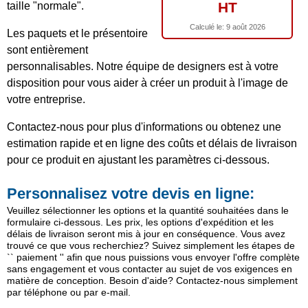
HT
taille "normale".
Calculé le:
9 août 2026
Les paquets et le présentoire
sont entièrement
personnalisables. Notre équipe de designers est à votre
disposition pour vous aider à créer un produit à l'image de
votre entreprise.
Contactez-nous pour plus d'informations ou obtenez une
estimation rapide et en ligne des coûts et délais de livraison
pour ce produit en ajustant les paramètres ci-dessous.
Personnalisez votre devis en ligne:
Veuillez sélectionner les options et la quantité souhaitées dans le
formulaire ci-dessous. Les prix, les options d'expédition et les
délais de livraison seront mis à jour en conséquence. Vous avez
trouvé ce que vous recherchiez? Suivez simplement les étapes de
`` paiement '' afin que nous puissions vous envoyer l'offre complète
sans engagement et vous contacter au sujet de vos exigences en
matière de conception. Besoin d'aide? Contactez-nous simplement
par téléphone ou par e-mail.