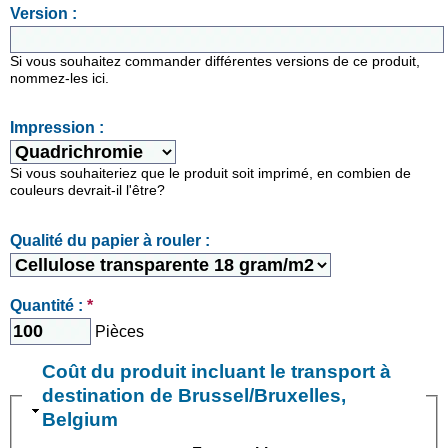
Version :
Si vous souhaitez commander différentes versions de ce produit,
nommez-les ici.
Impression :
Si vous souhaiteriez que le produit soit imprimé, en combien de
couleurs devrait-il l'être?
Qualité du papier à rouler :
Quantité :
*
Pièces
Coût du produit incluant le transport à
destination de Brussel/Bruxelles,
Belgium