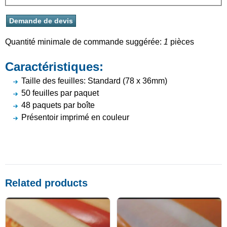
Quantité minimale de commande suggérée:
1
pièces
Caractéristiques:
Taille des feuilles: Standard (78 x 36mm)
50 feuilles par paquet
48 paquets par boîte
Présentoir imprimé en couleur
Related products