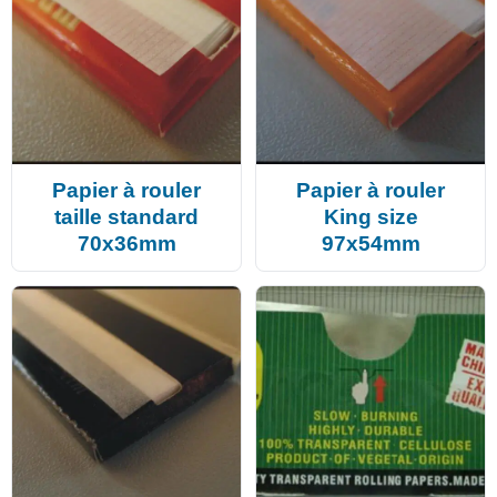
Papier à rouler
Papier à rouler
taille standard
King size
70x36mm
97x54mm