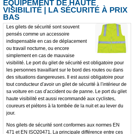
EQUIPEMENT DE HAUTE
VISIBILITÉ | LA SÉCURITÉ À PRIX
BAS
Les gilets de sécurité sont souvent
pensés comme un accessoire
indispensable en cas de déplacement
ou travail nocturne, ou encore
simplement en cas de mauvaise
visibilité. Le port du gilet de sécurité est obligatoire pour
les personnes travaillant sur le bord des routes ou dans
des situations dangereuses. Il est aussi obligatoire pour
tout conducteur d'avoir un gilet de sécurité à l'intérieur de
sa voiture en cas d'accident ou de panne. Le port du gilet
haute visibilité est aussi recommandé aux cyclistes,
coureurs et piétons à la tombée de la nuit et au lever du
jour.
Nos gilets de sécurité sont conformes aux normes EN
471 et EN ISO20471. La principale différence entre ces