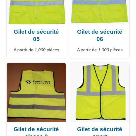
Gilet de sécurité
Gilet de sécurité
05
06
A partir de
1.000
pièces
A partir de
1.000
pièces
Gilet de sécurité
Gilet de sécurité