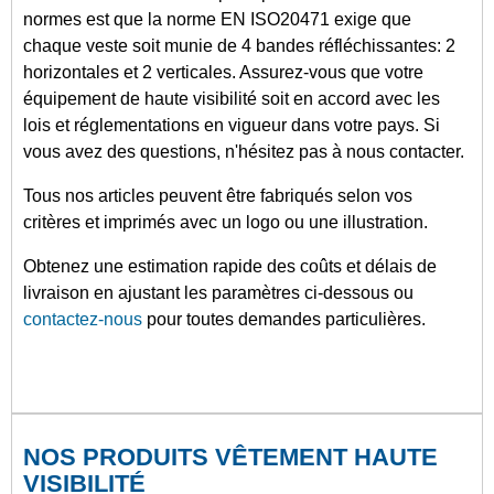
normes est que la norme EN ISO20471 exige que
chaque veste soit munie de 4 bandes réfléchissantes: 2
horizontales et 2 verticales. Assurez-vous que votre
équipement de haute visibilité soit en accord avec les
lois et réglementations en vigueur dans votre pays. Si
vous avez des questions, n'hésitez pas à nous contacter.
Tous nos articles peuvent être fabriqués selon vos
critères et imprimés avec un logo ou une illustration.
Obtenez une estimation rapide des coûts et délais de
livraison en ajustant les paramètres ci-dessous ou
contactez-nous
pour toutes demandes particulières.
NOS PRODUITS VÊTEMENT HAUTE
VISIBILITÉ