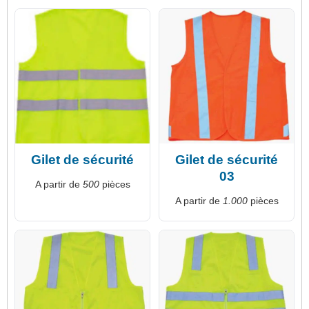
Gilet de sécurité
Gilet de sécurité
03
A partir de
500
pièces
A partir de
1.000
pièces