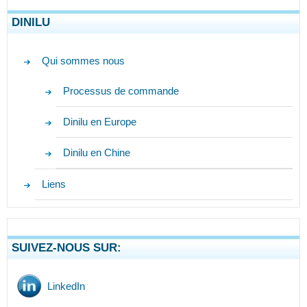
DINILU
Qui sommes nous
Processus de commande
Dinilu en Europe
Dinilu en Chine
Liens
SUIVEZ-NOUS SUR:
LinkedIn