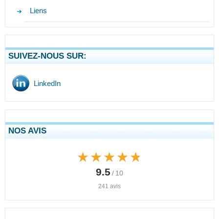
Liens
SUIVEZ-NOUS SUR:
LinkedIn
NOS AVIS
★★★★★
★★★★★
9.5
/ 10
241 avis