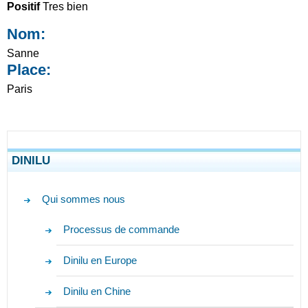
Positif
Tres bien
Nom:
Sanne
Place:
Paris
DINILU
Qui sommes nous
Processus de commande
Dinilu en Europe
Dinilu en Chine