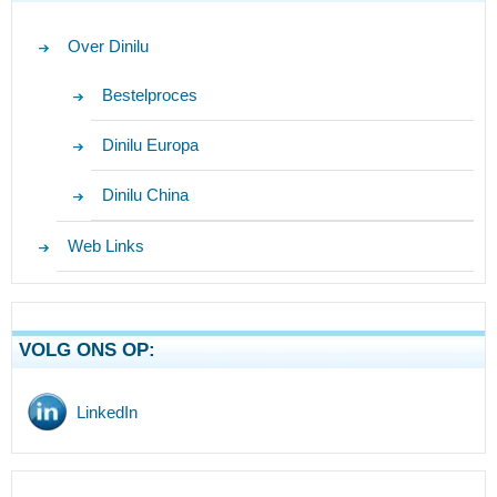
Over Dinilu
Bestelproces
Dinilu Europa
Dinilu China
Web Links
VOLG ONS OP:
LinkedIn