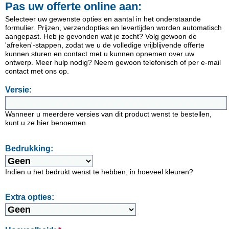
Pas uw offerte online aan:
Selecteer uw gewenste opties en aantal in het onderstaande
formulier. Prijzen, verzendopties en levertijden worden automatisch
aangepast. Heb je gevonden wat je zocht? Volg gewoon de
'afreken'-stappen, zodat we u de volledige vrijblijvende offerte
kunnen sturen en contact met u kunnen opnemen over uw
ontwerp. Meer hulp nodig? Neem gewoon telefonisch of per e-mail
contact met ons op.
Versie:
Wanneer u meerdere versies van dit product wenst te bestellen,
kunt u ze hier benoemen.
Bedrukking:
Indien u het bedrukt wenst te hebben, in hoeveel kleuren?
Extra opties: