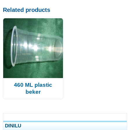
Related products
460 ML plastic
beker
DINILU