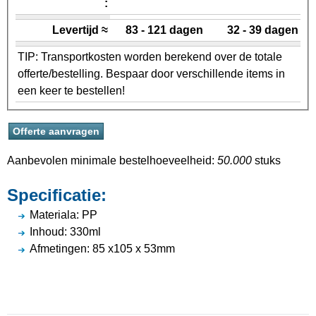
:
Levertijd ≈
83 - 121 dagen
32 - 39 dagen
TIP: Transportkosten worden berekend over de totale
offerte/bestelling. Bespaar door verschillende items in
een keer te bestellen!
Aanbevolen minimale bestelhoeveelheid:
50.000
stuks
Specificatie:
Materiala: PP
Inhoud: 330ml
Afmetingen: 85 x105 x 53mm