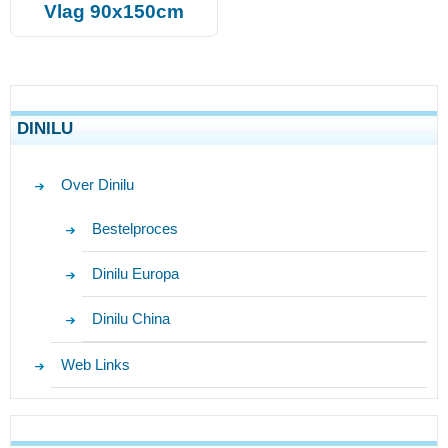
Vlag 90x150cm
DINILU
Over Dinilu
Bestelproces
Dinilu Europa
Dinilu China
Web Links