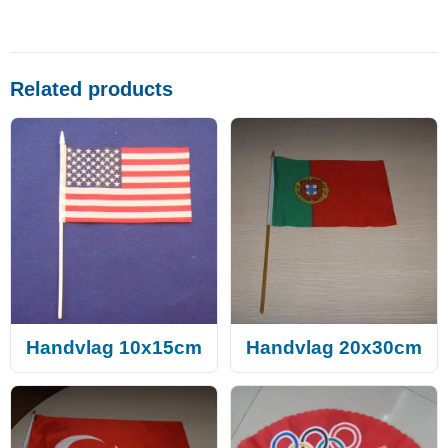
Related products
Handvlag 10x15cm
Handvlag 20x30cm