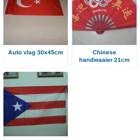
Auto vlag 30x45cm
Chinese
handwaaier 21cm