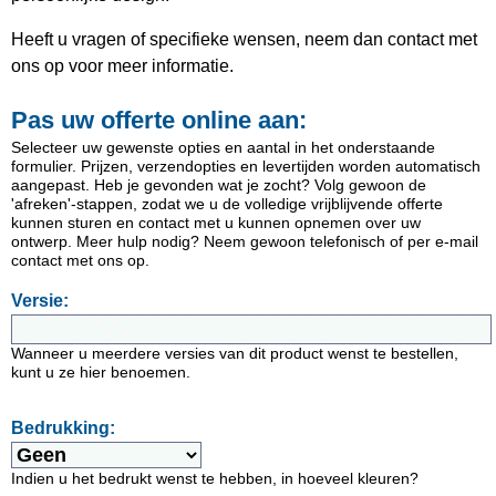
Heeft u vragen of specifieke wensen, neem dan contact met
ons op voor meer informatie.
Pas uw offerte online aan:
Selecteer uw gewenste opties en aantal in het onderstaande
formulier. Prijzen, verzendopties en levertijden worden automatisch
aangepast. Heb je gevonden wat je zocht? Volg gewoon de
'afreken'-stappen, zodat we u de volledige vrijblijvende offerte
kunnen sturen en contact met u kunnen opnemen over uw
ontwerp. Meer hulp nodig? Neem gewoon telefonisch of per e-mail
contact met ons op.
Versie:
Wanneer u meerdere versies van dit product wenst te bestellen,
kunt u ze hier benoemen.
Bedrukking:
Indien u het bedrukt wenst te hebben, in hoeveel kleuren?