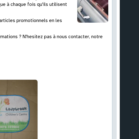
e à chaque fois qu'ils utilisent
rticles promotionnels en les
mations ? N'hesitez pas à nous contacter, notre