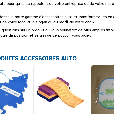
to pour qu'ils se rappelent de votre entreprise ou de votre marqu
dessous notre gamme d'accessoires auto et transformez-les en a
 de votre logo, d'un slogan ou du motif de votre choix.
 questions sur un produit ou vous souhaitez de plus amples infor
otre disposition et sera ravie de pouvoir vous aider.
DUITS ACCESSOIRES AUTO