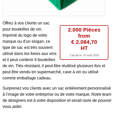
Offrez à vos clients un sac
2.000 Pièces
pour bouteilles de vin.
from
Imprimé du logo de votre
€ 2.084,70
marque ou d'un slogan, ce
HT
type de sac est trés souvent
utilisé dans les foires aux vins
Calculé le:
10 août 2026
et il peut contenir 4 bouteilles
de vin. Très résistant, il peut être réutilisé plusieurs fois et
peut être vendu en supermarché, cave à vin ou utilisé
comme emballage cadeau.
Surprenez vos clients avec un sac entièrement personnalisé
à l'image de votre entreprise ou de votre marque. Notre team
de designers est à votre disposition et serait ravie de pouvoir
vous aider.