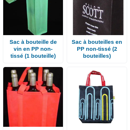
Sac à bouteille de
Sac à bouteilles en
vin en PP non-
PP non-tissé (2
tissé (1 bouteille)
bouteilles)