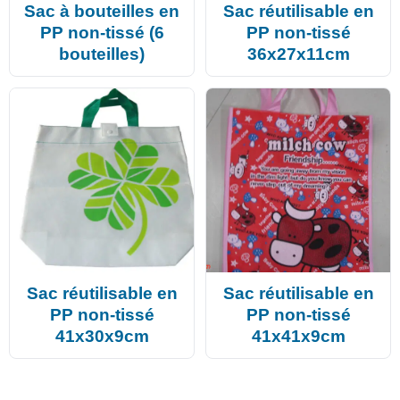
Sac à bouteilles en
Sac réutilisable en
PP non-tissé (6
PP non-tissé
bouteilles)
36x27x11cm
Sac réutilisable en
Sac réutilisable en
PP non-tissé
PP non-tissé
41x30x9cm
41x41x9cm