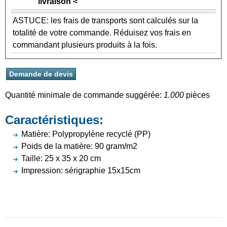
livraison ≈
ASTUCE: les frais de transports sont calculés sur la
totalité de votre commande. Réduisez vos frais en
commandant plusieurs produits à la fois.
Quantité minimale de commande suggérée:
1.000
pièces
Caractéristiques:
Matière: Polypropylène recyclé (PP)
Poids de la matière: 90 gram/m2
Taille: 25 x 35 x 20 cm
Impression: sérigraphie 15x15cm