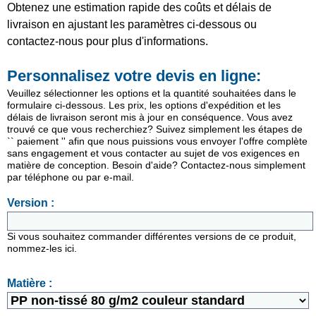
Obtenez une estimation rapide des coûts et délais de
livraison en ajustant les paramètres ci-dessous ou
contactez-nous pour plus d'informations.
Personnalisez votre devis en ligne:
Veuillez sélectionner les options et la quantité souhaitées dans le
formulaire ci-dessous. Les prix, les options d'expédition et les
délais de livraison seront mis à jour en conséquence. Vous avez
trouvé ce que vous recherchiez? Suivez simplement les étapes de
`` paiement '' afin que nous puissions vous envoyer l'offre complète
sans engagement et vous contacter au sujet de vos exigences en
matière de conception. Besoin d'aide? Contactez-nous simplement
par téléphone ou par e-mail.
Version :
Si vous souhaitez commander différentes versions de ce produit,
nommez-les ici.
Matière :