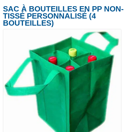
SAC À BOUTEILLES EN PP NON-
TISSÉ PERSONNALISÉ (4
BOUTEILLES)