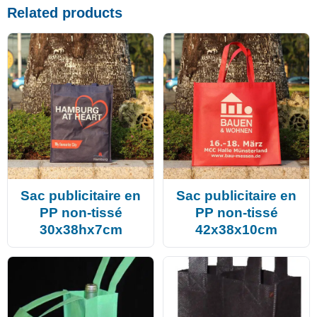
Related products
Sac publicitaire en
Sac publicitaire en
PP non-tissé
PP non-tissé
30x38hx7cm
42x38x10cm