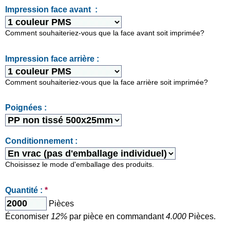
Impression face avant :
Comment souhaiteriez-vous que la face avant soit imprimée?
Impression face arrière :
Comment souhaiteriez-vous que la face arrière soit imprimée?
Poignées :
Conditionnement :
Choisissez le mode d'emballage des produits.
Quantité :
*
Pièces
Économiser
12%
par pièce en commandant
4.000
Pièces.