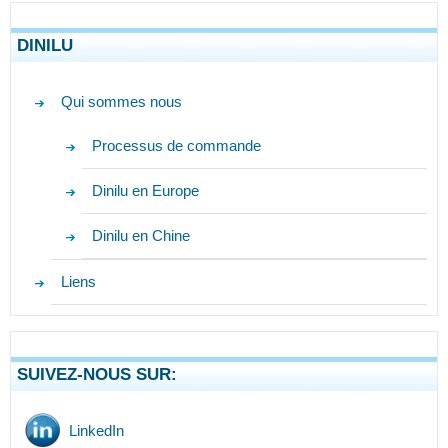
DINILU
Qui sommes nous
Processus de commande
Dinilu en Europe
Dinilu en Chine
Liens
SUIVEZ-NOUS SUR:
LinkedIn