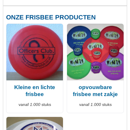
ONZE FRISBEE PRODUCTEN
Kleine en lichte
opvouwbare
frisbee
frisbee met zakje
vanaf
1.000
stuks
vanaf
1.000
stuks