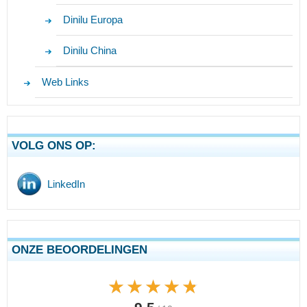
Dinilu Europa
Dinilu China
Web Links
VOLG ONS OP:
LinkedIn
ONZE BEOORDELINGEN
★★★★★
★★★★★