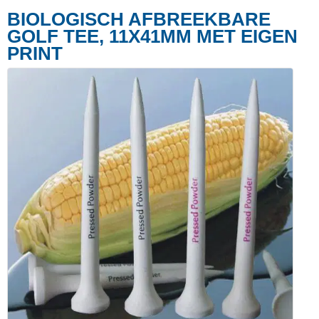
BIOLOGISCH AFBREEKBARE
GOLF TEE, 11X41MM MET EIGEN
PRINT