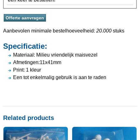
Aanbevolen minimale bestelhoeveelheid:
20.000
stuks
Specificatie:
Materiaal: Milieu vriendelijk maisvezel
Afmetingen:11x41mm
Print: 1 kleur
Een tot enkelmalig gebruik is aan te raden
Related products