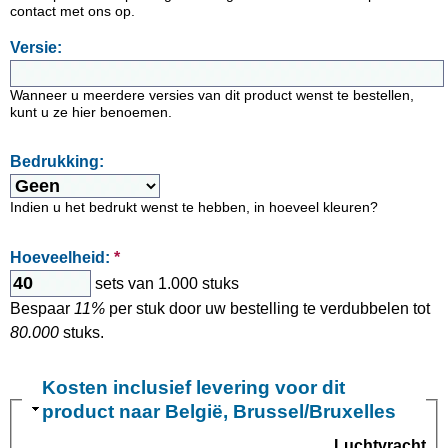
contact met ons op.
Versie:
Wanneer u meerdere versies van dit product wenst te bestellen,
kunt u ze hier benoemen.
Bedrukking:
Indien u het bedrukt wenst te hebben, in hoeveel kleuren?
Hoeveelheid:
*
sets van 1.000 stuks
Bespaar
11%
per stuk door uw bestelling te verdubbelen tot
80.000
stuks.
Kosten inclusief levering voor dit
product naar België, Brussel/Bruxelles
Luchtvracht