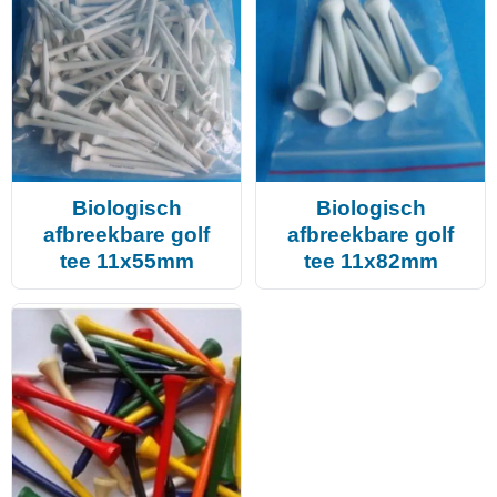
Biologisch
Biologisch
afbreekbare golf
afbreekbare golf
tee 11x55mm
tee 11x82mm